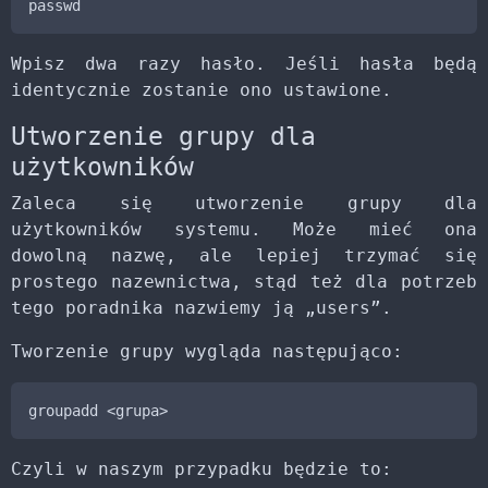
passwd
Wpisz dwa razy hasło. Jeśli hasła będą
identycznie zostanie ono ustawione.
Utworzenie grupy dla
użytkowników
Zaleca się utworzenie grupy dla
użytkowników systemu. Może mieć ona
dowolną nazwę, ale lepiej trzymać się
prostego nazewnictwa, stąd też dla potrzeb
tego poradnika nazwiemy ją „users”.
Tworzenie grupy wygląda następująco:
groupadd <grupa>
Czyli w naszym przypadku będzie to: