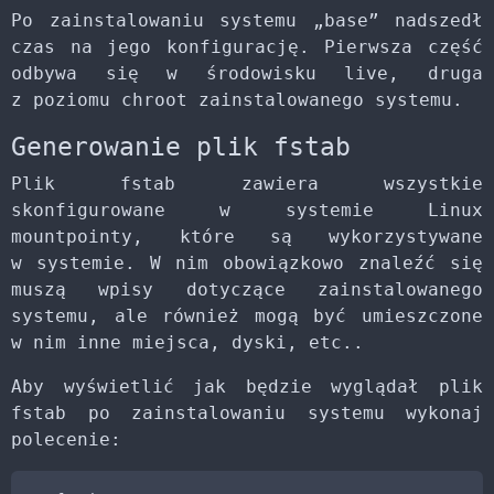
Po zainstalowaniu systemu „base” nadszedł
czas na jego konfigurację. Pierwsza część
odbywa się w środowisku live, druga
z poziomu chroot zainstalowanego systemu.
Generowanie plik fstab
Plik fstab zawiera wszystkie
skonfigurowane w systemie Linux
mountpointy, które są wykorzystywane
w systemie. W nim obowiązkowo znaleźć się
muszą wpisy dotyczące zainstalowanego
systemu, ale również mogą być umieszczone
w nim inne miejsca, dyski, etc..
Aby wyświetlić jak będzie wyglądał plik
fstab po zainstalowaniu systemu wykonaj
polecenie: