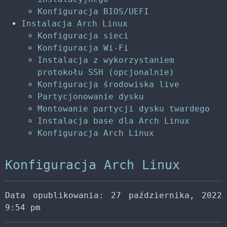
Konfiguracja BIOS/UEFI
Instalacja Arch Linux
Konfiguracja sieci
Konfiguracja Wi-Fi
Instalacja z wykorzystaniem
protokołu SSH (opcjonalnie)
Konfiguracja środowiska live
Partycjonowanie dysku
Montowanie partycji dysku twardego
Instalacja base dla Arch Linux
Konfiguracja Arch Linux
Konfiguracja Arch Linux
Data opublikowania: 27 października, 2022
9:54 pm