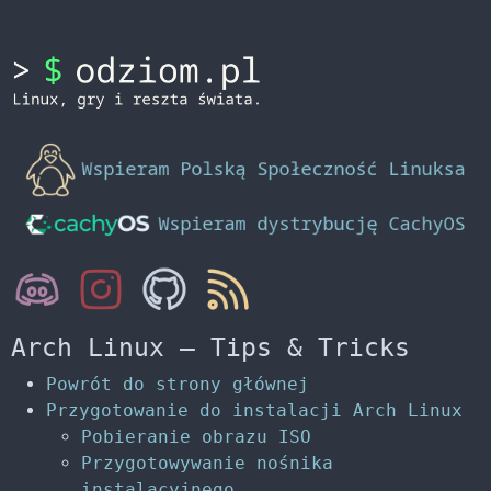
Arch Linux – Tips & Tricks
Powrót do strony głównej
Przygotowanie do instalacji Arch Linux
Pobieranie obrazu ISO
Przygotowywanie nośnika
instalacyjnego