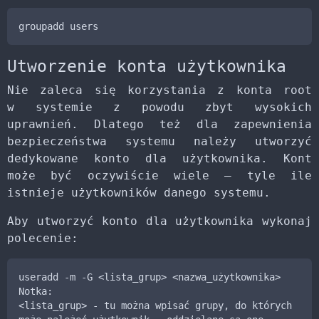
groupadd users
Utworzenie konta użytkownika
Nie zaleca się korzystania z konta root
w systemie z powodu zbyt wysokich
uprawnień. Dlatego też dla zapewnienia
bezpieczeństwa systemu należy utworzyć
dedykowane konto dla użytkownika. Kont
może być oczywiście wiele – tyle ile
istnieje użytkowników danego systemu.
Aby utworzyć konto dla użytkownika wykonaj
polecenie:
useradd -m -G <lista_grup> <nazwa_użytkownika>

Notka:

<lista_grup> - tu można wpisać grupy, do których 