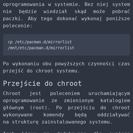
oprogramowania w systemie. Bez niej system
nie będzie wiedział skąd może pobrać
paczki. Aby tego dokonać wykonaj poniższe
polecenie:
cp /etc/pacman.d/mirrorlist 
/mnt/etc/pacman.d/mirrorlist
Po wykonaniu obu powyższych czynności czas
przejść do chroot systemu.
Przejście do chroot
Chroot jest poleceniem uruchamiającym
oprogramowanie ze zmienionym katalogiem
głównym (root). Po przejściu do chroot
wykonywane komendy będą oddziaływać
na strukturę zainstalowanego systemu.