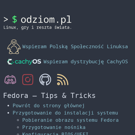
Fedora – Tips & Tricks
Powrót do strony głównej
Przygotowanie do instalacji systemu
Pobieranie obrazu systemu Fedora
Przygotowanie nośnika
Konfiguracja BIOS/UEFI