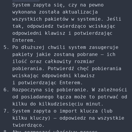
System zapyta się, czy na pewno
wykonana została aktualizacja
wszystkich pakietów w systemie. Jeśli
tak, odpowiedz twierdząco wciskając
odpowiedni klawisz i potwierdzając
Enterem.
Po dłuższej chwili system zasugeruje
pakiety jakie zostaną pobrane – ich
ilość oraz całkowity rozmiar
pobierania. Potwierdź chęć pobierania
wciskając odpowiedni klawisz
i potwierdzając Enterem.
Rozpoczyna się pobieranie. W zależności
od posiadanego łącza może to potrwać od
kilku do kilkudziesięciu minut.
System zapyta o import klucza (lub
kilku kluczy) – odpowiedz na wszystkie
twierdząco.