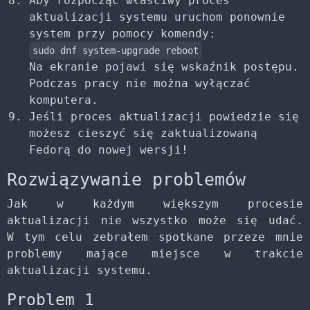
Aby rozpocząć właściwy proces
aktualizacji systemu uruchom ponownie
system przy pomocy komendy:
sudo dnf system-upgrade reboot
Na ekranie pojawi się wskaźnik postępu.
Podczas pracy nie można wyłączać
komputera.
Jeśli proces aktualizacji powiedzie się
możesz cieszyć się zaktualizowaną
Fedorą do nowej wersji!
Rozwiązywanie problemów
Jak w każdym większym procesie
aktualizacji nie wszystko może się udać.
W tym celu zebrałem spotkane przeze mnie
problemy mające miejsce w trakcie
aktualizacji systemu.
Problem 1