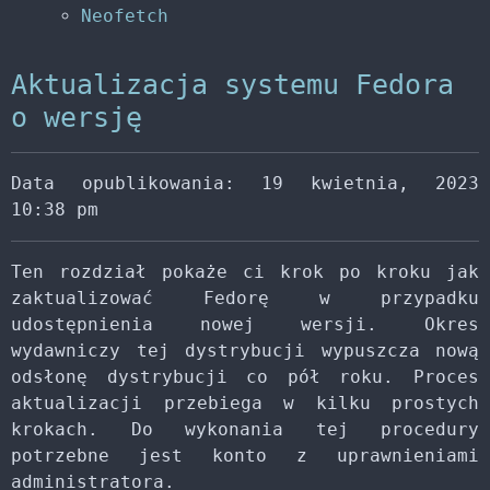
Neofetch
Aktualizacja systemu Fedora
o wersję
Data opublikowania: 19 kwietnia, 2023
10:38 pm
Ten rozdział pokaże ci krok po kroku jak
zaktualizować Fedorę w przypadku
udostępnienia nowej wersji. Okres
wydawniczy tej dystrybucji wypuszcza nową
odsłonę dystrybucji co pół roku. Proces
aktualizacji przebiega w kilku prostych
krokach. Do wykonania tej procedury
potrzebne jest konto z uprawnieniami
administratora.