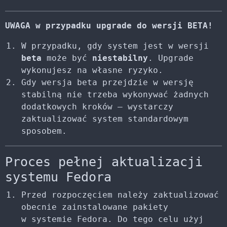
UWAGA w przypadku upgrade do wersji BETA!
W przypadku, gdy system jest w wersji
beta
może być
niestabilny
. Upgrade
wykonujesz na własne ryzyko.
Gdy wersja beta przejdzie w wersję
stabilną nie trzeba wykonywać żadnych
dodatkowych kroków – wystarczy
zaktualizować system standardowym
sposobem.
Proces pełnej aktualizacji
systemu Fedora
Przed rozpoczęciem należy zaktualizować
obecnie zainstalowane pakiety
w systemie Fedora. Do tego celu użyj