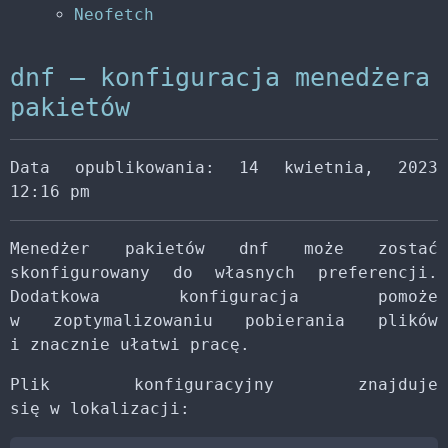
Neofetch
dnf – konfiguracja menedżera
pakietów
Data opublikowania: 14 kwietnia, 2023
12:16 pm
Menedżer pakietów dnf może zostać
skonfigurowany do własnych preferencji.
Dodatkowa konfiguracja pomoże
w zoptymalizowaniu pobierania plików
i znacznie ułatwi pracę.
Plik konfiguracyjny znajduje
się w lokalizacji: