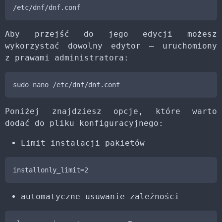
Aby przejść do jego edycji możesz
wykorzystać dowolny edytor – uruchomiony
z prawami administratora:
Poniżej znajdziesz opcje, które warto
dodać do pliku konfiguracyjnego:
Limit instalacji pakietów
automatyczne usuwanie zależności