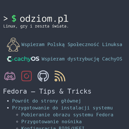
Fedora – Tips & Tricks
Powrót do strony głównej
Przygotowanie do instalacji systemu
Pobieranie obrazu systemu Fedora
Przygotowanie nośnika
Konfiguracja BIOS/UEFI